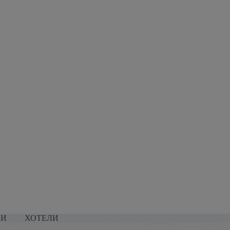
НИ
ХОТЕЛИ