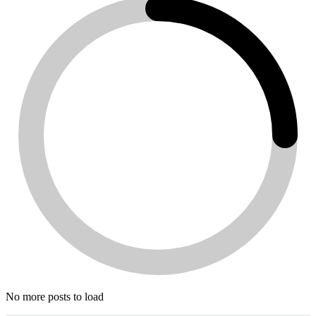
No more posts to load