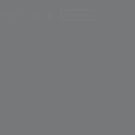
ХОТЕЛИ
Explore Now