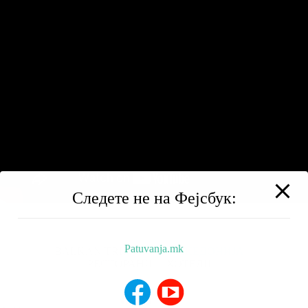
Следете не на Фејсбук:
Patuvanja.mk
BALKAN TRIP
НИЗ МАКЕДОНИЈА
РЕСТОРАНИ
ХОТЕЛИ