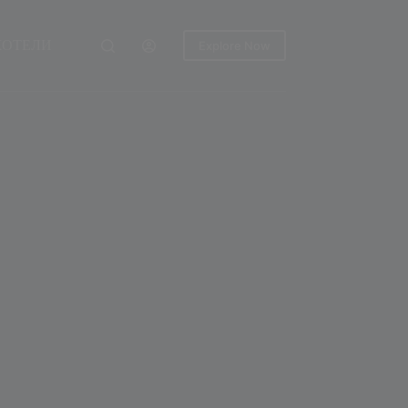
ХОТЕЛИ
Explore Now