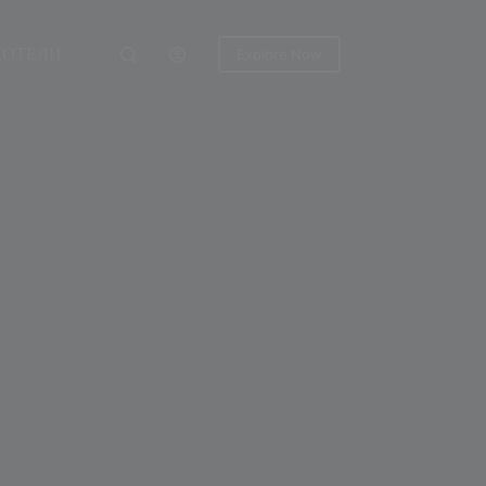
ХОТЕЛИ
Explore Now