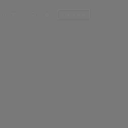
ХОТЕЛИ
Explore Now