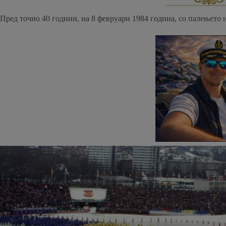
Пред точно 40 години, на 8 февруари 1984 година, со палењето