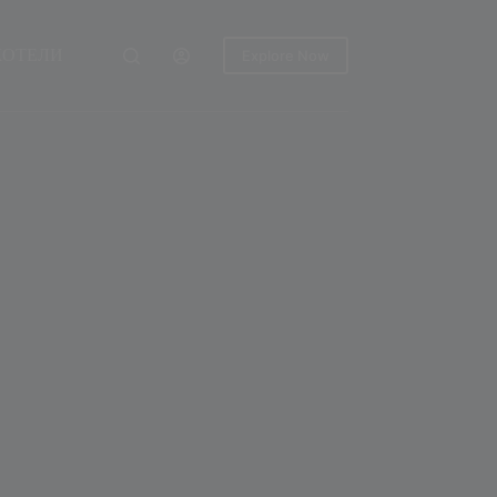
ХОТЕЛИ
Explore Now