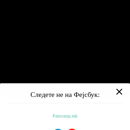
Следете не на Фејсбук:
Patuvanja.mk
BALKAN TRIP
НИЗ МАКЕДОНИЈА
РЕСТОРАНИ
ХОТЕЛИ