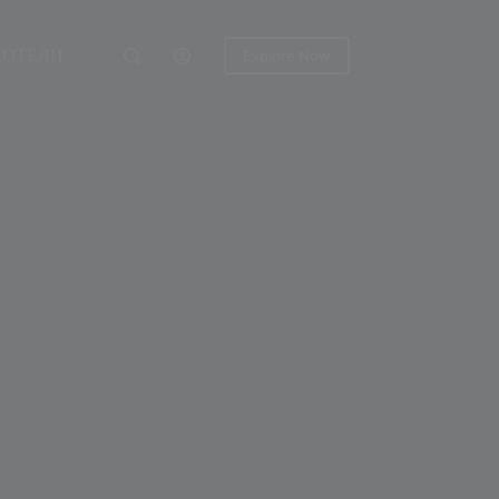
ХОТЕЛИ
Explore Now