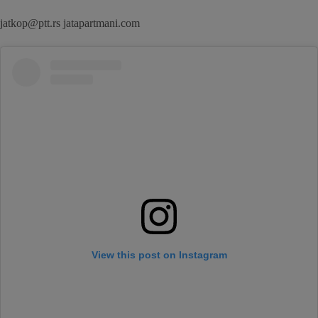
jatkop@ptt.rs jatapartmani.com
View this post on Instagram