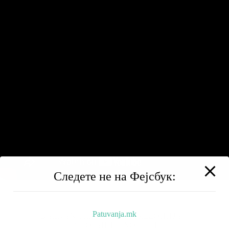
Следете не на Фејсбук:
Patuvanja.mk
BALKAN TRIP
НИЗ МАКЕДОНИЈА
РЕСТОРАНИ
ХОТЕЛИ