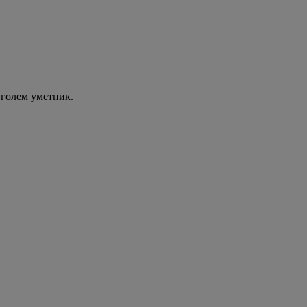
 голем уметник.