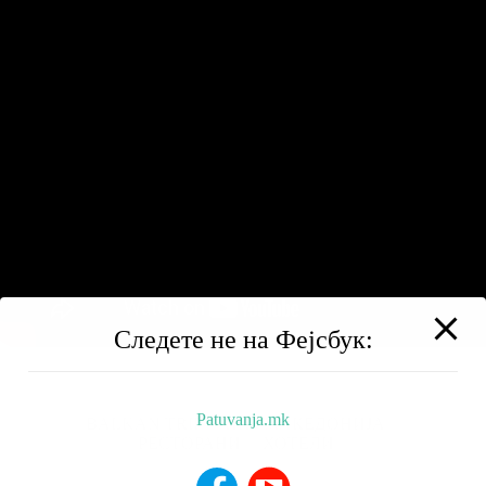
Следете не на Фејсбук:
Patuvanja.mk
BALKAN TRIP
НИЗ МАКЕДОНИЈА
РЕСТОРАНИ
ХОТЕЛИ