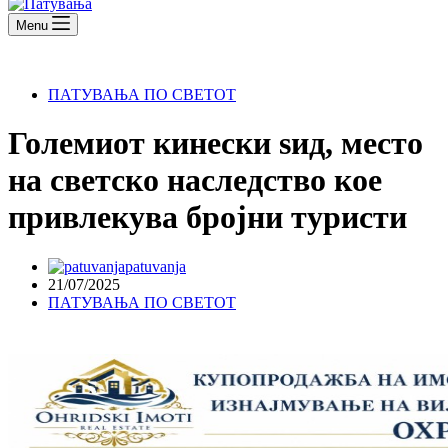
Menu
ПАТУВАЊА ПО СВЕТОТ
Големиот кинески ѕид, место
на светско наследство кое
привлекува бројни туристи
patuvanja
21/07/2025
ПАТУВАЊА ПО СВЕТОТ