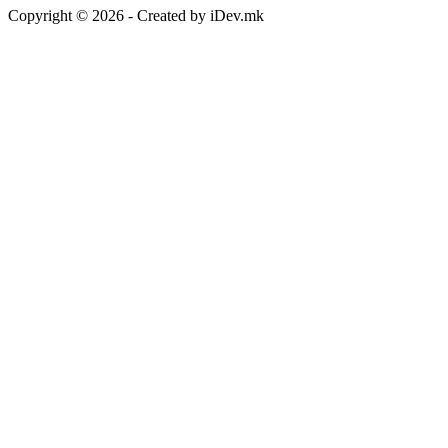
Copyright © 2026 - Created by iDev.mk