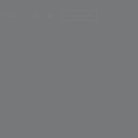
ХОТЕЛИ
Explore Now