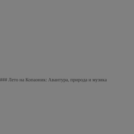
### Лето на Копаоник: Авантура, природа и музика