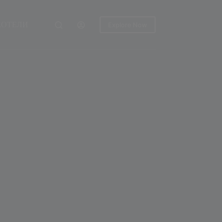
ХОТЕЛИ
Explore Now