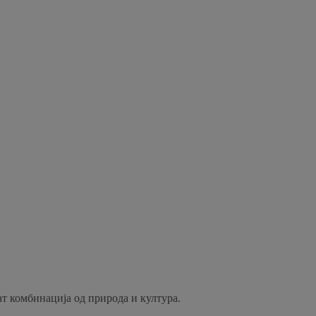
ат комбинација од природа и култура.