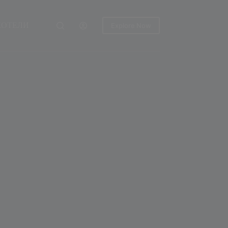
ХОТЕЛИ
Explore Now