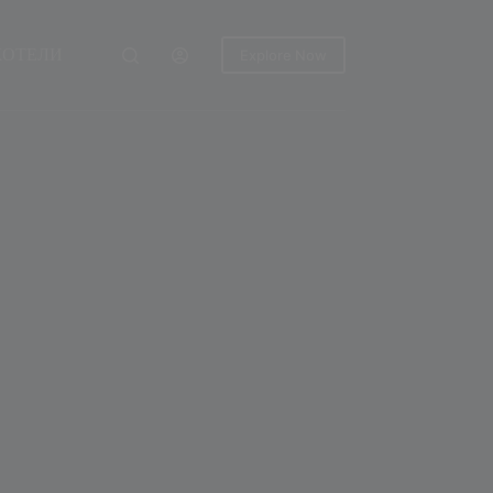
ХОТЕЛИ
Explore Now