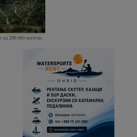
е од 200.000 жители.