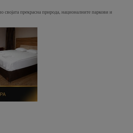
 по својата прекрасна природа, националните паркови и