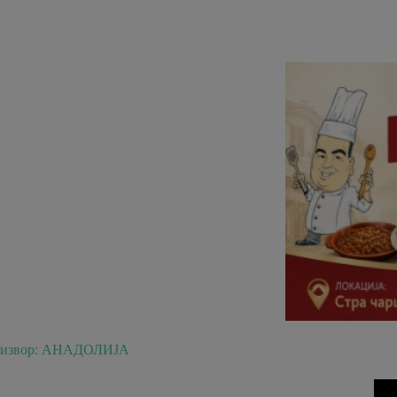
извор: АНАДОЛИЈА