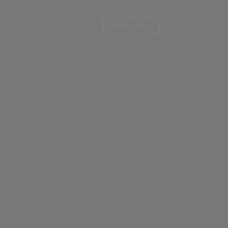
ХОТЕЛИ
Explore Now