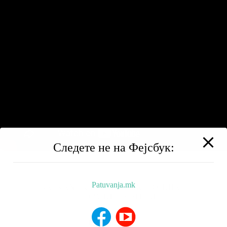
Следете не на Фејсбук:
Patuvanja.mk
BALKAN TRIP
НИЗ МАКЕДОНИЈА
РЕСТОРАНИ
ХОТЕЛИ