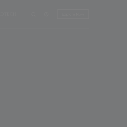
ХОТЕЛИ
Explore Now