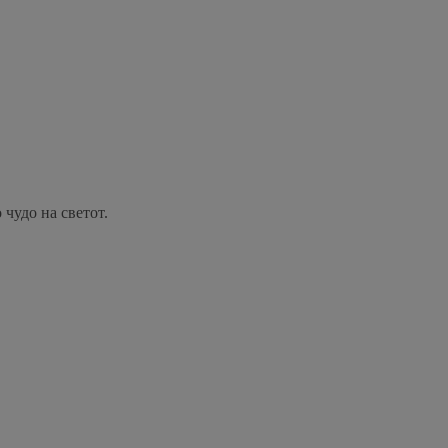
чудо на светот.