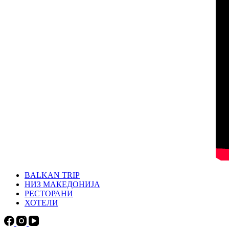
BALKAN TRIP
НИЗ МАКЕДОНИЈА
РЕСТОРАНИ
ХОТЕЛИ