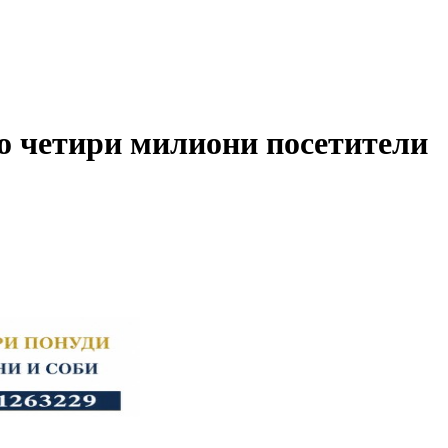
о четири милиони посетители