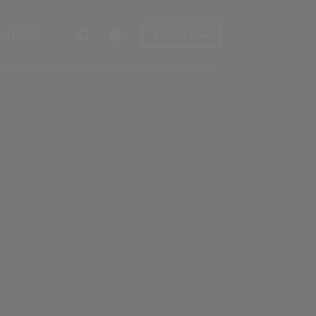
ХОТЕЛИ
Explore Now