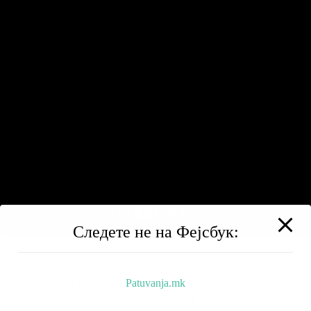
Следете не на Фејсбук:
Patuvanja.mk
BALKAN TRIP
НИЗ МАКЕДОНИЈА
РЕСТОРАНИ
ХОТЕЛИ