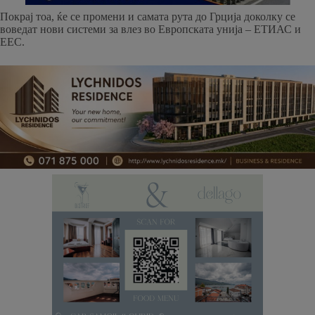
Покрај тоа, ќе се промени и самата рута до Грција доколку се
воведат нови системи за влез во Европската унија – ЕТИАС и
ЕЕС.