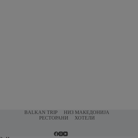
BALKAN TRIP
НИЗ МАКЕДОНИЈА
РЕСТОРАНИ
ХОТЕЛИ