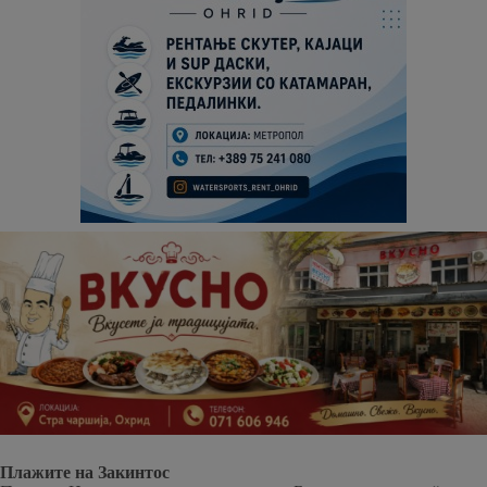
Плажите на Закинтос