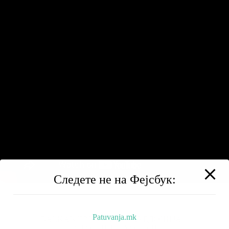
Следете не на Фејсбук:
Patuvanja.mk
BALKAN TRIP
НИЗ МАКЕДОНИЈА
РЕСТОРАНИ
ХОТЕЛИ