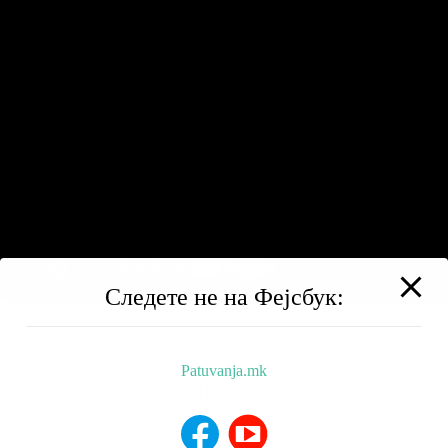
Следете не на Фејсбук:
Patuvanja.mk
BALKAN TRIP
НИЗ МАКЕДОНИЈА
РЕСТОРАНИ
ХОТЕЛИ