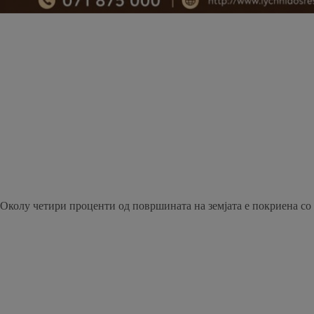
Околу четири проценти од површината на земјата е покриена со 