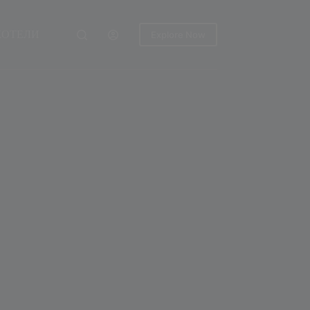
ХОТЕЛИ
Explore Now