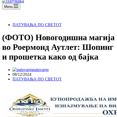
Menu
ПАТУВАЊА ПО СВЕТОТ
(ФОТО) Новогодишна магија
во Роермонд Аутлет: Шопинг
и прошетка како од бајка
patuvanja
08/12/2024
ПАТУВАЊА ПО СВЕТОТ