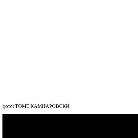
фото: ТОМЕ КАМНАРОВСКИ