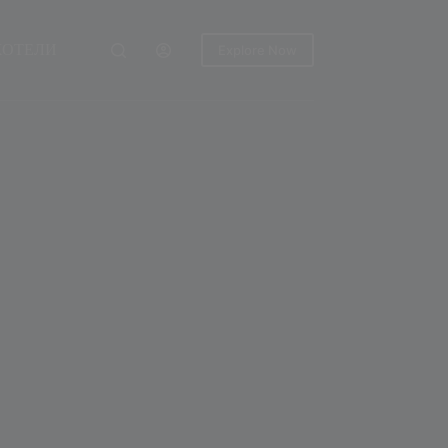
ХОТЕЛИ
Explore Now