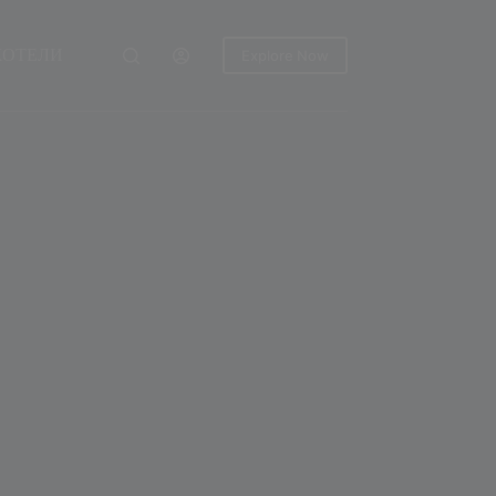
ХОТЕЛИ
Explore Now