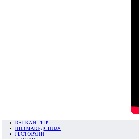
BALKAN TRIP
НИЗ МАКЕДОНИЈА
РЕСТОРАНИ