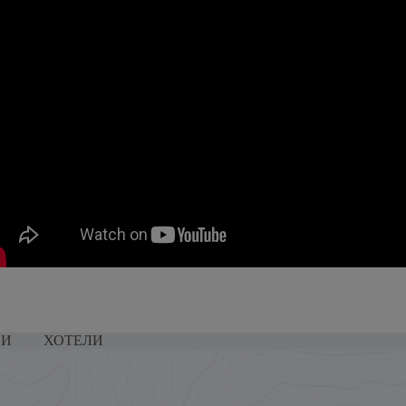
НИ
ХОТЕЛИ