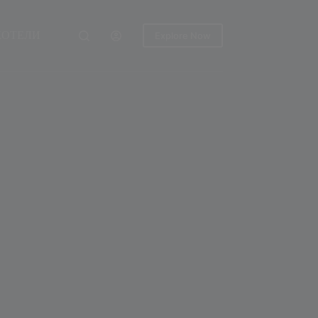
ХОТЕЛИ
Explore Now