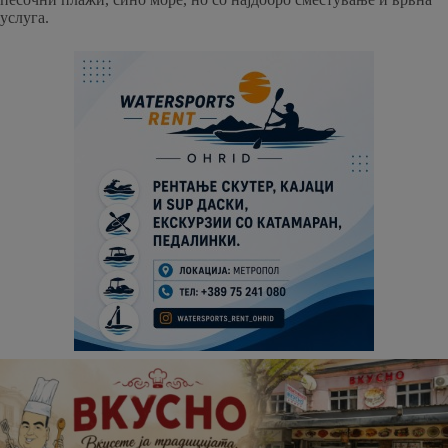
услуга.