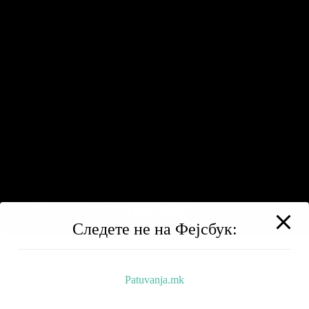
Следете не на Фејсбук:
Patuvanja.mk
BALKAN TRIP
НИЗ МАКЕДОНИЈА
РЕСТОРАНИ
ХОТЕЛИ