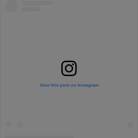
View this post on Instagram