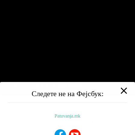
Следете не на Фејсбук:
Patuvanja.mk
BALKAN TRIP
НИЗ МАКЕДОНИЈА
РЕСТОРАНИ
ХОТЕЛИ