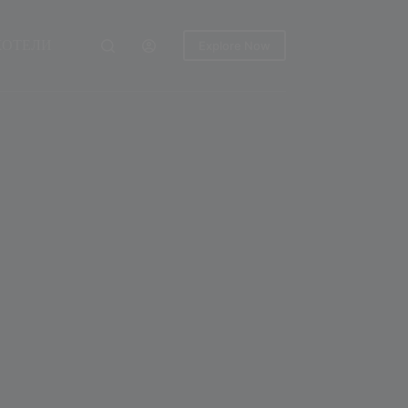
ХОТЕЛИ
Explore Now