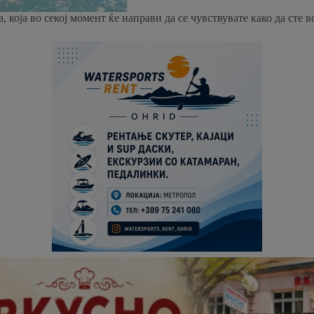
оја во секој момент ќе направи да се чувствувате како да сте во 