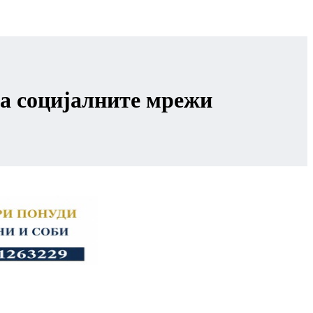
на социјалните мрежи