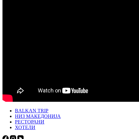
BALKAN TRIP
НИЗ МАКЕДОНИЈА
РЕСТОРАНИ
ХОТЕЛИ