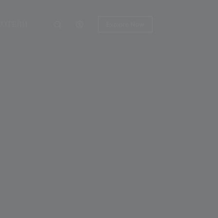
ХОТЕЛИ
Explore Now