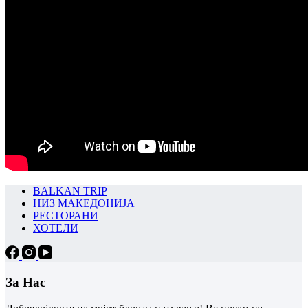
BALKAN TRIP
НИЗ МАКЕДОНИЈА
РЕСТОРАНИ
ХОТЕЛИ
За Нас