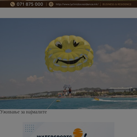
Уживање за најмалите