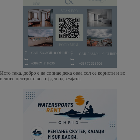
Исто така, добро е да се знае дека оваа сол се користи и во
велнес центрите во тој дел од земјата.