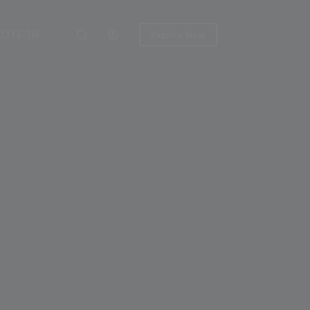
ХОТЕЛИ
Explore Now