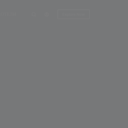
ХОТЕЛИ
Explore Now