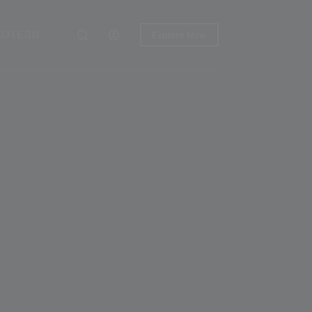
ХОТЕЛИ
Explore Now